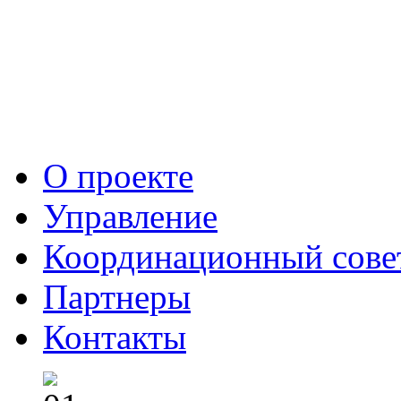
О проекте
Управление
Координационный сове
Партнеры
Контакты