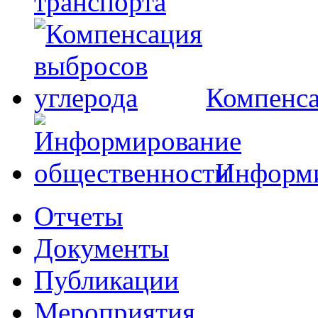
транспорта
Компенса
Информи
Отчеты
Документы
Публикации
Мероприятия