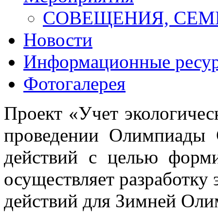
СОВЕЩЕНИЯ, СЕМ
Новости
Информационные ресу
Фотогалерея
Проект «Учет экологичес
проведении Олимпиады 
действий с целью форми
осуществляет разработку 
действий для Зимней Оли