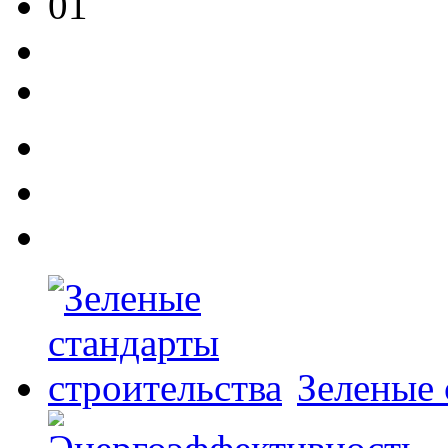
Зеленые 