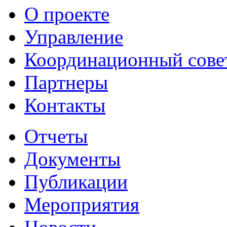
О проекте
Управление
Координационный сове
Партнеры
Контакты
Отчеты
Документы
Публикации
Мероприятия